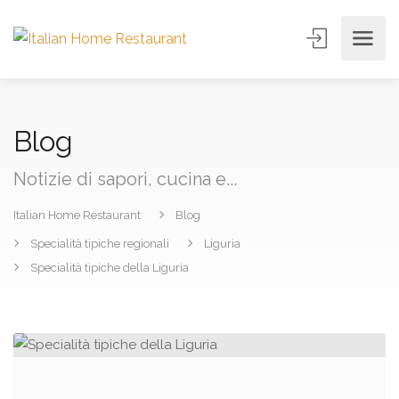
Blog
Notizie di sapori, cucina e...
Italian Home Restaurant
Blog
Specialità tipiche regionali
Liguria
Specialità tipiche della Liguria