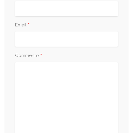
*
Email
*
Commento