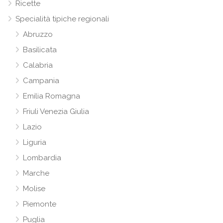
Ricette
Specialità tipiche regionali
Abruzzo
Basilicata
Calabria
Campania
Emilia Romagna
Friuli Venezia Giulia
Lazio
Liguria
Lombardia
Marche
Molise
Piemonte
Puglia