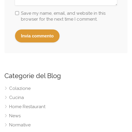
Save my name, email, and website in this
browser for the next time I comment.
Categorie del Blog
Colazione
Cucina
Home Restaurant
News
Normative