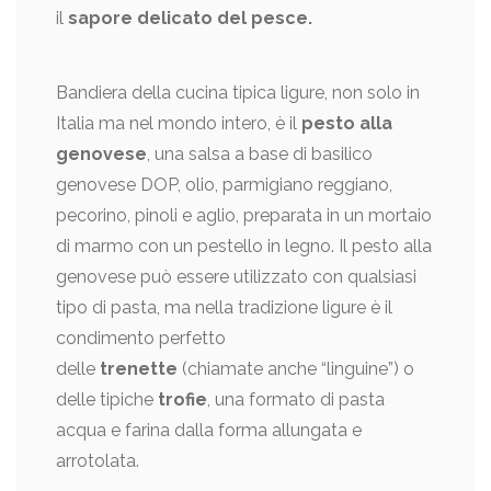
il
sapore delicato del pesce.
Bandiera della cucina tipica ligure, non solo in
Italia ma nel mondo intero, è il
pesto alla
genovese
, una salsa a base di basilico
genovese DOP, olio, parmigiano reggiano,
pecorino, pinoli e aglio, preparata in un mortaio
di marmo con un pestello in legno. Il pesto alla
genovese può essere utilizzato con qualsiasi
tipo di pasta, ma nella tradizione ligure è il
condimento perfetto
delle
trenette
(chiamate anche “linguine”) o
delle tipiche
trofie
, una formato di pasta
acqua e farina dalla forma allungata e
arrotolata.