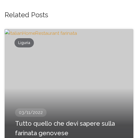
Related Posts
Liguria
03/11/2022
Tutto quello che devi sapere sulla
farinata genovese