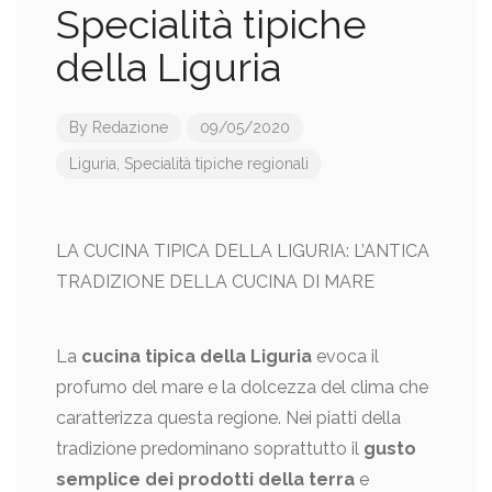
Specialità tipiche
della Liguria
By
Redazione
09/05/2020
Liguria
,
Specialità tipiche regionali
LA CUCINA TIPICA DELLA LIGURIA: L’ANTICA
TRADIZIONE DELLA CUCINA DI MARE
La
cucina tipica della Liguria
evoca il
profumo del mare e la dolcezza del clima che
caratterizza questa regione. Nei piatti della
tradizione predominano soprattutto il
gusto
semplice dei prodotti della terra
e