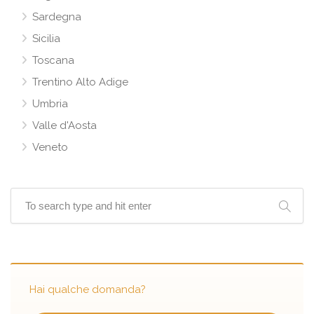
Sardegna
Sicilia
Toscana
Trentino Alto Adige
Umbria
Valle d'Aosta
Veneto
Hai qualche domanda?