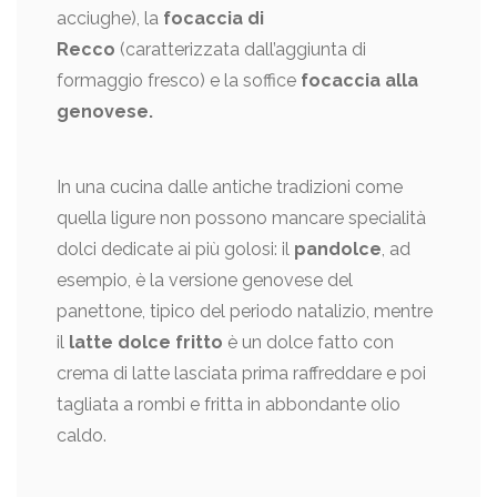
acciughe), la
focaccia di
Recco
(caratterizzata dall’aggiunta di
formaggio fresco) e la soffice
focaccia alla
genovese.
In una cucina dalle antiche tradizioni come
quella ligure non possono mancare specialità
dolci dedicate ai più golosi: il
pandolce
, ad
esempio, è la versione genovese del
panettone, tipico del periodo natalizio, mentre
il
latte dolce fritto
è un dolce fatto con
crema di latte lasciata prima raffreddare e poi
tagliata a rombi e fritta in abbondante olio
caldo.