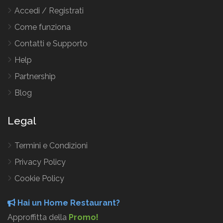
Accedi / Registrati
Come funziona
Contatti e Supporto
Help
Partnership
Blog
Legal
Termini e Condizioni
Privacy Policy
Cookie Policy
Hai un Home Restaurant?
Approffitta della
Promo!