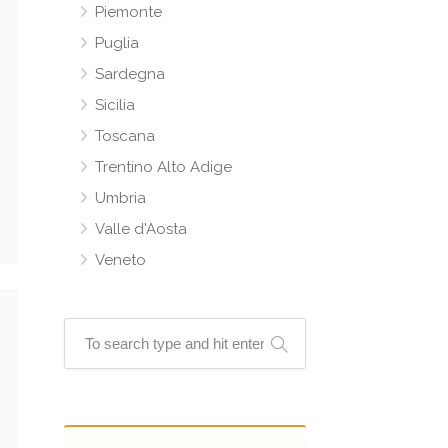
Piemonte
Puglia
Sardegna
Sicilia
Toscana
Trentino Alto Adige
Umbria
Valle d'Aosta
Veneto