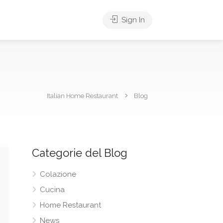
Sign In
Italian Home Restaurant
Blog
Categorie del Blog
Colazione
Cucina
Home Restaurant
News