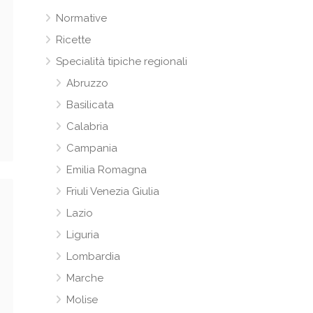
Normative
Ricette
Specialità tipiche regionali
Abruzzo
Basilicata
Calabria
Campania
Emilia Romagna
Friuli Venezia Giulia
Lazio
Liguria
Lombardia
Marche
Molise