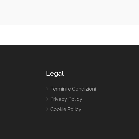
Legal
Termini e Condizioni
Privacy Policy
Cookie Policy