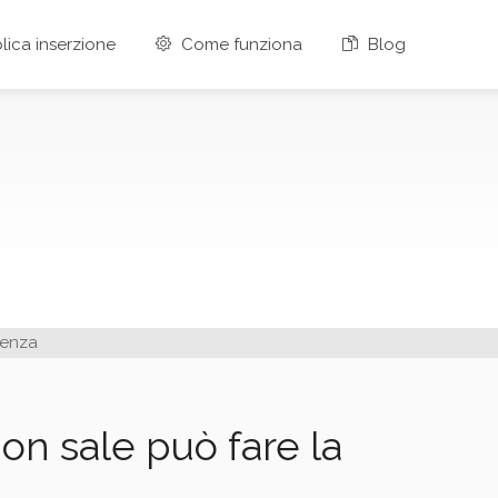
ica inserzione
Come funziona
Blog
on sale può fare la