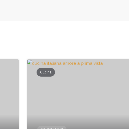
Cucina