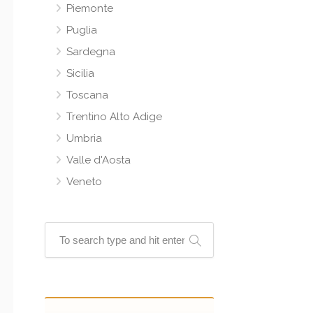
Piemonte
Puglia
Sardegna
Sicilia
Toscana
Trentino Alto Adige
Umbria
Valle d'Aosta
Veneto