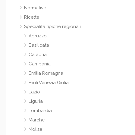
Normative
Ricette
Specialità tipiche regionali
Abruzzo
Basilicata
Calabria
Campania
Emilia Romagna
Friuli Venezia Giulia
Lazio
Liguria
Lombardia
Marche
Molise